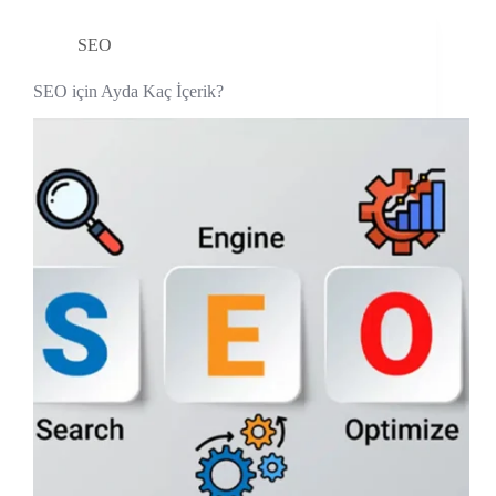
SEO
SEO için Ayda Kaç İçerik?