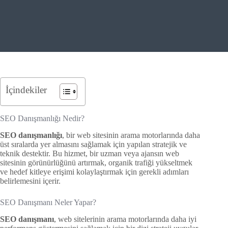
İçindekiler
SEO Danışmanlığı Nedir?
SEO danışmanlığı
, bir web sitesinin arama motorlarında daha
üst sıralarda yer almasını sağlamak için yapılan stratejik ve
teknik destektir. Bu hizmet, bir uzman veya ajansın web
sitesinin görünürlüğünü artırmak, organik trafiği yükseltmek
ve hedef kitleye erişimi kolaylaştırmak için gerekli adımları
belirlemesini içerir.
SEO Danışmanı Neler Yapar?
SEO danışmanı
, web sitelerinin arama motorlarında daha iyi