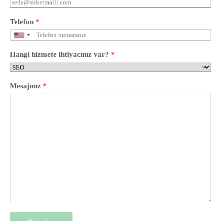
Telefon
*
Hangi hizmete ihtiyacınız var?
*
Mesajınız
*