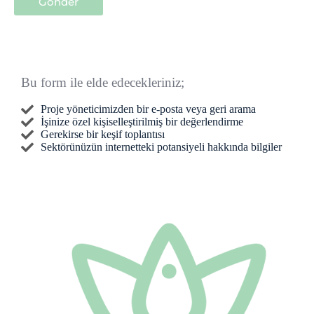
Gönder
Bu form ile elde edecekleriniz;
Proje yöneticimizden bir e-posta veya geri arama
İşinize özel kişiselleştirilmiş bir değerlendirme
Gerekirse bir keşif toplantısı
Sektörünüzün internetteki potansiyeli hakkında bilgiler