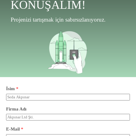
KONUŞALIM!
Projenizi tartışmak için sabırsızlanıyoruz.
İsim
*
Firma Adı
E-Mail
*