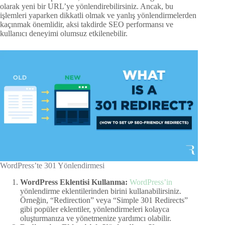
olarak yeni bir URL’ye yönlendirebilirsiniz. Ancak, bu
işlemleri yaparken dikkatli olmak ve yanlış yönlendirmelerden
kaçınmak önemlidir, aksi takdirde SEO performansı ve
kullanıcı deneyimi olumsuz etkilenebilir.
WordPress’te 301 Yönlendirmesi
WordPress Eklentisi Kullanma:
WordPress’in
yönlendirme eklentilerinden birini kullanabilirsiniz.
Örneğin, “Redirection” veya “Simple 301 Redirects”
gibi popüler eklentiler, yönlendirmeleri kolayca
oluşturmanıza ve yönetmenize yardımcı olabilir.