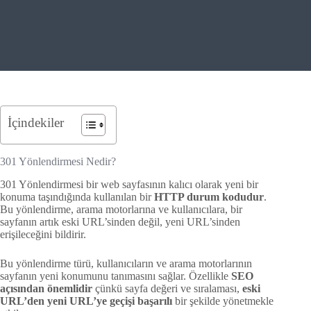
İçindekiler
301 Yönlendirmesi Nedir?
301 Yönlendirmesi bir web sayfasının kalıcı olarak yeni bir
konuma taşındığında kullanılan bir
HTTP durum kodudur
.
Bu yönlendirme, arama motorlarına ve kullanıcılara, bir
sayfanın artık eski URL’sinden değil, yeni URL’sinden
erişileceğini bildirir.
Bu yönlendirme türü, kullanıcıların ve arama motorlarının
sayfanın yeni konumunu tanımasını sağlar. Özellikle
SEO
açısından önemlidir
çünkü sayfa değeri ve sıralaması,
eski
URL’den yeni URL’ye geçişi başarılı
bir şekilde yönetmekle