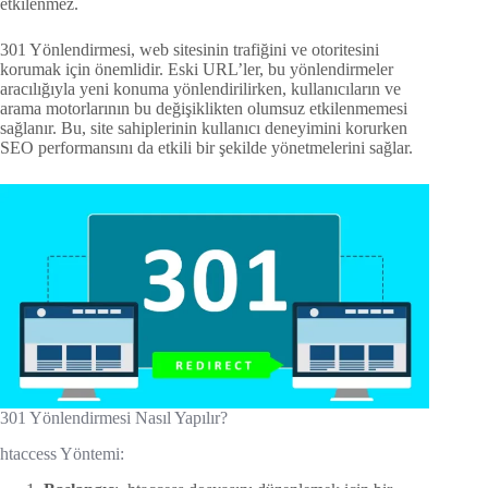
etkilenmez.
301 Yönlendirmesi, web sitesinin trafiğini ve otoritesini
korumak için önemlidir. Eski URL’ler, bu yönlendirmeler
aracılığıyla yeni konuma yönlendirilirken, kullanıcıların ve
arama motorlarının bu değişiklikten olumsuz etkilenmemesi
sağlanır. Bu, site sahiplerinin kullanıcı deneyimini korurken
SEO performansını da etkili bir şekilde yönetmelerini sağlar.
301 Yönlendirmesi Nasıl Yapılır?
htaccess Yöntemi: